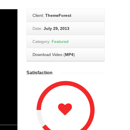
Client:
ThemeForest
Date:
July 29, 2013
Category:
Featured
Download Video (
MP4
)
Satisfaction