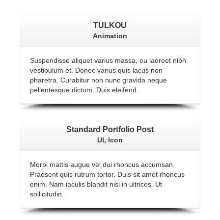
TULKOU
Animation
Suspendisse aliquet varius massa, eu laoreet nibh
vestibulum et. Donec varius quis lacus non
pharetra. Curabitur non nunc gravida neque
pellentesque dictum. Duis eleifend.
Standard Portfolio Post
UI, Icon
Morbi mattis augue vel dui rhoncus accumsan.
Praesent quis rutrum tortor. Duis sit amet rhoncus
enim. Nam iaculis blandit nisi in ultrices. Ut
sollicitudin.